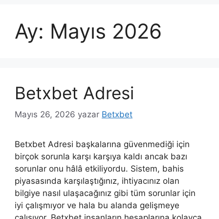
Ay:
Mayıs 2026
Betxbet Adresi
Mayıs 26, 2026
yazar
Betxbet
Betxbet Adresi başkalarına güvenmediği için
birçok sorunla karşı karşıya kaldı ancak bazı
sorunlar onu hâlâ etkiliyordu. Sistem, bahis
piyasasında karşılaştığınız, ihtiyacınız olan
bilgiye nasıl ulaşacağınız gibi tüm sorunlar için
iyi çalışmıyor ve hala bu alanda gelişmeye
çalışıyor. Betxbet insanların hesaplarına kolayca