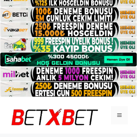
İçeriğe
atla
Menü