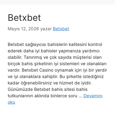
Betxbet
Mayıs 12, 2026
yazar
Betxbet
Betxbet sağlayıcısı bahislerin kalitesini kontrol
ederek daha iyi bahisler yapmanıza yardımcı
olabilir. Tanınmış ve çok sayıda müşterisi olan
birçok bahis şirketinin iyi sistemleri ve olanakları
vardır. Betxbet Casino oynamak için iyi bir yerdir
ve iyi olanaklara sahiptir. Bu şirkette istediğiniz
kadar öğrenebilirsiniz ve hizmet de iyidir.
Günümüzde Betxbet bahis sitesi bahis
tutkunlarının aklında binlerce soru …
Devamını
oku