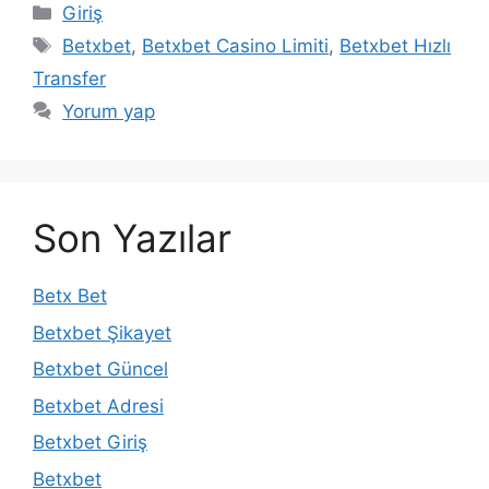
Kategoriler
Giriş
Etiketler
Betxbet
,
Betxbet Casino Limiti
,
Betxbet Hızlı
Transfer
Yorum yap
Son Yazılar
Betx Bet
Betxbet Şikayet
Betxbet Güncel
Betxbet Adresi
Betxbet Giriş
Betxbet