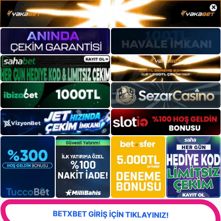
×
BETXBET GİRİŞ İÇİN TIKLAYINIZ!