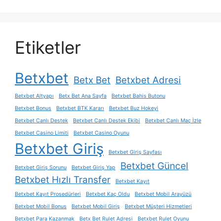
Etiketler
Betxbet
Betx Bet
Betxbet Adresi
Betxbet Altyapı
Betx Bet Ana Sayfa
Betxbet Bahis Butonu
Betxbet Bonus
Betxbet BTK Kararı
Betxbet Buz Hokeyi
Betxbet Canlı Destek
Betxbet Canlı Destek Ekibi
Betxbet Canlı Maç İzle
Betxbet Casino Limiti
Betxbet Casino Oyunu
Betxbet Giriş
Betxbet Giriş Sayfası
Betxbet Güncel
Betxbet Giriş Sorunu
Betxbet Giriş Yap
Betxbet Hızlı Transfer
Betxbet Kayıt
Betxbet Kayıt Prosedürleri
Betxbet Kaç Oldu
Betxbet Mobil Arayüzü
Betxbet Mobil Bonus
Betxbet Mobil Giriş
Betxbet Müşteri Hizmetleri
Betxbet Para Kazanmak
Betx Bet Rulet Adresi
Betxbet Rulet Oyunu