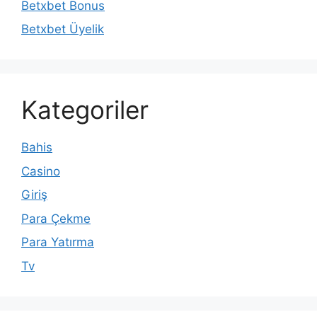
Betxbet Bonus
Betxbet Üyelik
Kategoriler
Bahis
Casino
Giriş
Para Çekme
Para Yatırma
Tv