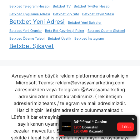
Betxbet Telegram Hesabı
Betxbet TV
Betxbet Twitter Hesabı
Betxbet Uygulama Adresi
Betxbet Vip Site
Betxbet Yayın Sitesi
Betxbet Yeni Adresi
Betxbet Yeni Bahisler
Betxbet Yeni Oranlar
Betx Bet Çevrimiçi Poker
Betxbet Ödeme Sistemi
Betxbet Ödeme Talebi
Betxbet Üyelik
Betxbet İnstagram
Betxbet Şikayet
Avrasya'nın en büyük reklam platformunda olmak için
Microsoft Teams:
reklam@avrasyamarketing.com
adresimizden veya Telegram: @Avrasyamarketing
adresimizden irtibat kurabilirsiniz. (Tek iletişim
adreslerimiz teams / telegram ve mail adresimizdir.
Harici hiçbir iletişim adresimiz bulunmamaktadır.
Lütfen itibar etmeyiniz.) Türkiye yasalarına göre 7258
sayılı kanun uyarınca yasa dışı bahis oynamanın
cezaları mevcuttur. Şu an bulunduğunuz site hiç bir
şekilde illegal bahis oyunları oynatmıyor ve oynamaya