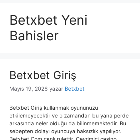
Betxbet Yeni
Bahisler
Betxbet Giriş
Mayıs 19, 2026
yazar
Betxbet
Betxbet Giriş kullanmak oyununuzu
etkilemeyecektir ve o zamandan bu yana perde
arkasında neler olduğu da bilinmemektedir. Bu
sebepten dolayı oyuncuya haksızlık yapılıyor.
Betxbet.Com canlı rulettir. Çevrimiçi casino