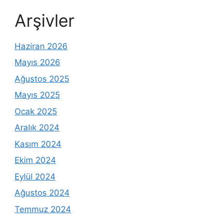
Arşivler
Haziran 2026
Mayıs 2026
Ağustos 2025
Mayıs 2025
Ocak 2025
Aralık 2024
Kasım 2024
Ekim 2024
Eylül 2024
Ağustos 2024
Temmuz 2024