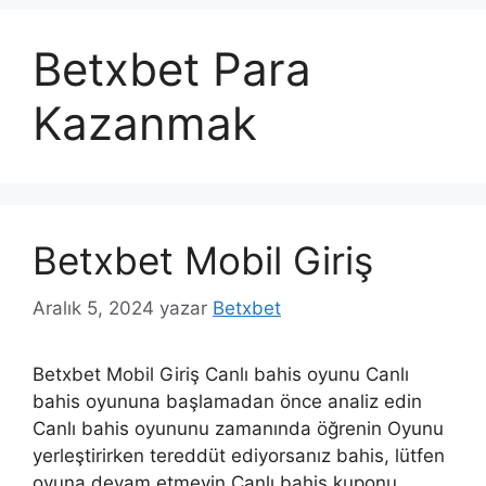
Betxbet Para
Kazanmak
Betxbet Mobil Giriş
Aralık 5, 2024
yazar
Betxbet
Betxbet Mobil Giriş Canlı bahis oyunu Canlı
bahis oyununa başlamadan önce analiz edin
Canlı bahis oyununu zamanında öğrenin Oyunu
yerleştirirken tereddüt ediyorsanız bahis, lütfen
oyuna devam etmeyin Canlı bahis kuponu