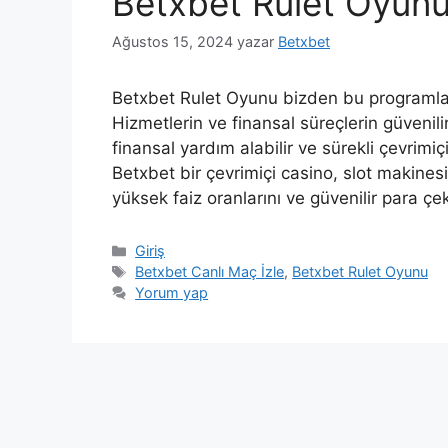
Betxbet Rulet Oyun
Ağustos 15, 2024
yazar
Betxbet
Betxbet Rulet Oyunu bizden bu programları
Hizmetlerin ve finansal süreçlerin güvenili
finansal yardım alabilir ve sürekli çevrimiç
Betxbet bir çevrimiçi casino, slot makinesi
yüksek faiz oranlarını ve güvenilir para 
Kategoriler
Giriş
Etiketler
Betxbet Canlı Maç İzle
,
Betxbet Rulet Oyunu
Yorum yap