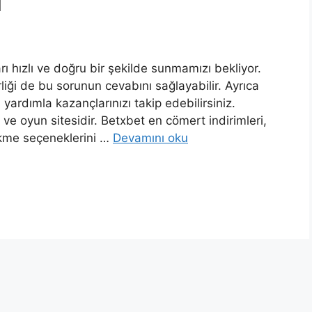
u
 hızlı ve doğru bir şekilde sunmamızı bekliyor.
rliği de bu sorunun cevabını sağlayabilir. Ayrıca
i yardımla kazançlarınızı takip edebilirsiniz.
 ve oyun sitesidir. Betxbet en cömert indirimleri,
çekme seçeneklerini …
Devamını oku