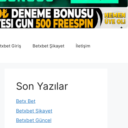
txbet Giriş
Betxbet Şikayet
İletişim
Son Yazılar
Betx Bet
Betxbet Şikayet
Betxbet Güncel