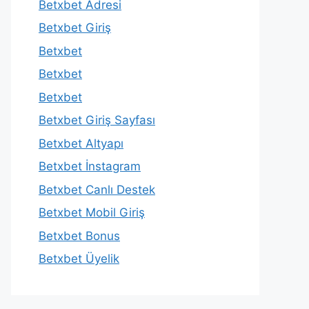
Betxbet Adresi
Betxbet Giriş
Betxbet
Betxbet
Betxbet
Betxbet Giriş Sayfası
Betxbet Altyapı
Betxbet İnstagram
Betxbet Canlı Destek
Betxbet Mobil Giriş
Betxbet Bonus
Betxbet Üyelik