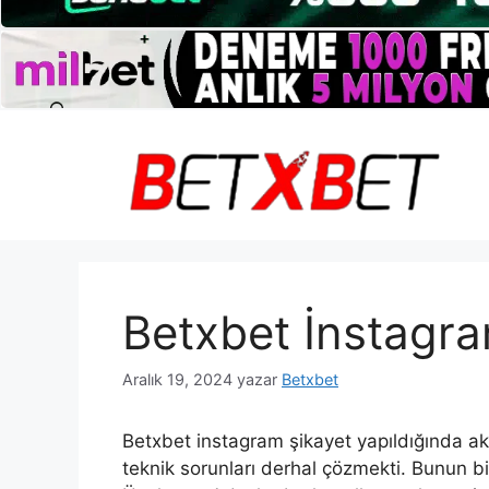
İçeriğe
atla
Betxbet İnstagr
Aralık 19, 2024
yazar
Betxbet
Betxbet instagram şikayet yapıldığında ak
teknik sorunları derhal çözmekti. Bunun bi