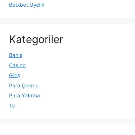
Betxbet Üyelik
Kategoriler
Bahis
Casino
Giriş
Para Çekme
Para Yatırma
Tv