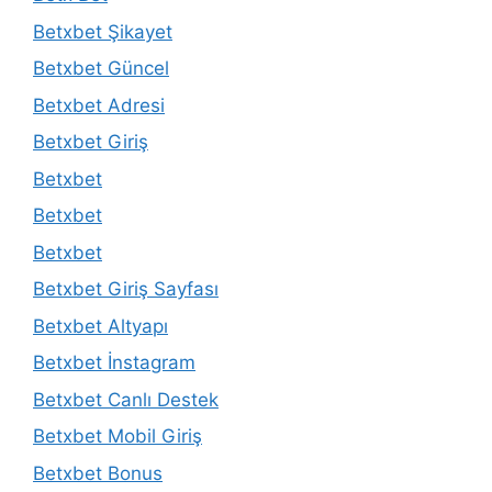
Betxbet Şikayet
Betxbet Güncel
Betxbet Adresi
Betxbet Giriş
Betxbet
Betxbet
Betxbet
Betxbet Giriş Sayfası
Betxbet Altyapı
Betxbet İnstagram
Betxbet Canlı Destek
Betxbet Mobil Giriş
Betxbet Bonus