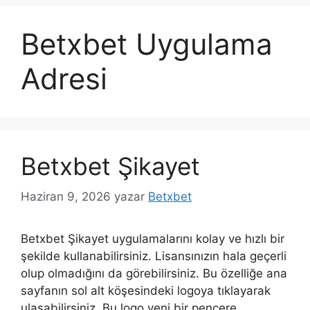
Betxbet Uygulama
Adresi
Betxbet Şikayet
Haziran 9, 2026
yazar
Betxbet
Betxbet Şikayet uygulamalarını kolay ve hızlı bir
şekilde kullanabilirsiniz. Lisansınızın hala geçerli
olup olmadığını da görebilirsiniz. Bu özelliğe ana
sayfanın sol alt köşesindeki logoya tıklayarak
ulaşabilirsiniz. Bu logo yeni bir pencere