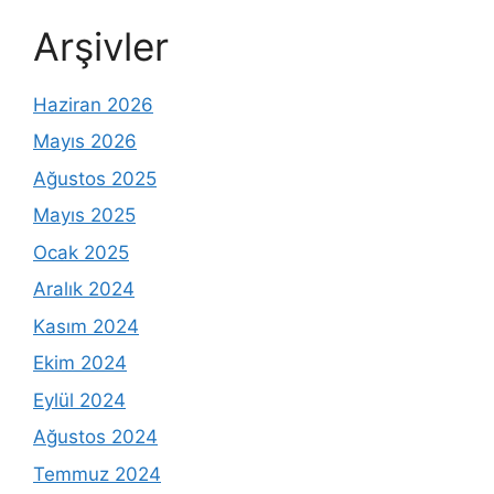
Arşivler
Haziran 2026
Mayıs 2026
Ağustos 2025
Mayıs 2025
Ocak 2025
Aralık 2024
Kasım 2024
Ekim 2024
Eylül 2024
Ağustos 2024
Temmuz 2024