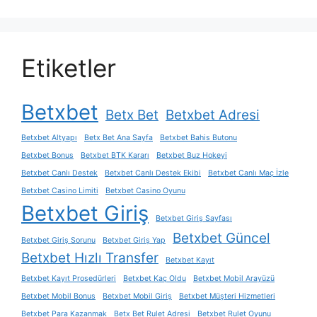
Etiketler
Betxbet
Betx Bet
Betxbet Adresi
Betxbet Altyapı
Betx Bet Ana Sayfa
Betxbet Bahis Butonu
Betxbet Bonus
Betxbet BTK Kararı
Betxbet Buz Hokeyi
Betxbet Canlı Destek
Betxbet Canlı Destek Ekibi
Betxbet Canlı Maç İzle
Betxbet Casino Limiti
Betxbet Casino Oyunu
Betxbet Giriş
Betxbet Giriş Sayfası
Betxbet Güncel
Betxbet Giriş Sorunu
Betxbet Giriş Yap
Betxbet Hızlı Transfer
Betxbet Kayıt
Betxbet Kayıt Prosedürleri
Betxbet Kaç Oldu
Betxbet Mobil Arayüzü
Betxbet Mobil Bonus
Betxbet Mobil Giriş
Betxbet Müşteri Hizmetleri
Betxbet Para Kazanmak
Betx Bet Rulet Adresi
Betxbet Rulet Oyunu