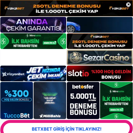
×
BETXBET GİRİŞ İÇİN TIKLAYINIZ!