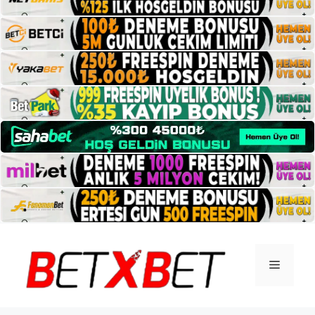
İçeriğe
atla
Menü