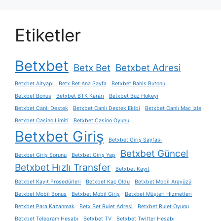
Etiketler
Betxbet
Betx Bet
Betxbet Adresi
Betxbet Altyapı
Betx Bet Ana Sayfa
Betxbet Bahis Butonu
Betxbet Bonus
Betxbet BTK Kararı
Betxbet Buz Hokeyi
Betxbet Canlı Destek
Betxbet Canlı Destek Ekibi
Betxbet Canlı Maç İzle
Betxbet Casino Limiti
Betxbet Casino Oyunu
Betxbet Giriş
Betxbet Giriş Sayfası
Betxbet Güncel
Betxbet Giriş Sorunu
Betxbet Giriş Yap
Betxbet Hızlı Transfer
Betxbet Kayıt
Betxbet Kayıt Prosedürleri
Betxbet Kaç Oldu
Betxbet Mobil Arayüzü
Betxbet Mobil Bonus
Betxbet Mobil Giriş
Betxbet Müşteri Hizmetleri
Betxbet Para Kazanmak
Betx Bet Rulet Adresi
Betxbet Rulet Oyunu
Betxbet Telegram Hesabı
Betxbet TV
Betxbet Twitter Hesabı