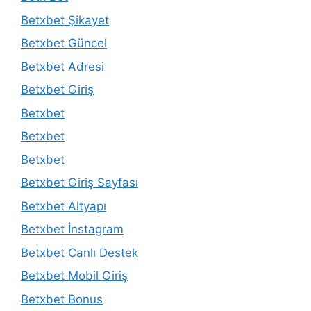
Betxbet Şikayet
Betxbet Güncel
Betxbet Adresi
Betxbet Giriş
Betxbet
Betxbet
Betxbet
Betxbet Giriş Sayfası
Betxbet Altyapı
Betxbet İnstagram
Betxbet Canlı Destek
Betxbet Mobil Giriş
Betxbet Bonus