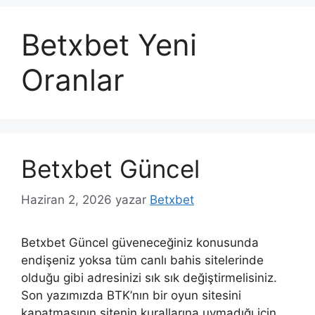
Betxbet Yeni
Oranlar
Betxbet Güncel
Haziran 2, 2026
yazar
Betxbet
Betxbet Güncel güveneceğiniz konusunda
endişeniz yoksa tüm canlı bahis sitelerinde
olduğu gibi adresinizi sık sık değiştirmelisiniz.
Son yazımızda BTK’nın bir oyun sitesini
kapatmasının sitenin kurallarına uymadığı için