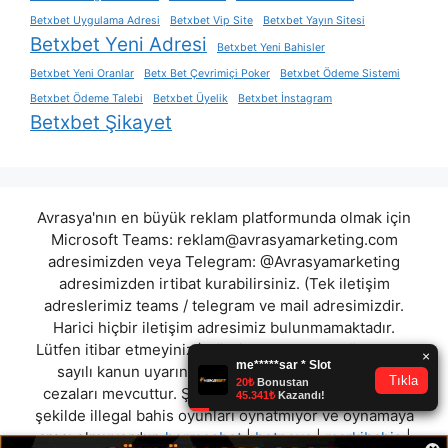
Betxbet Uygulama Adresi
Betxbet Vip Site
Betxbet Yayın Sitesi
Betxbet Yeni Adresi
Betxbet Yeni Bahisler
Betxbet Yeni Oranlar
Betx Bet Çevrimiçi Poker
Betxbet Ödeme Sistemi
Betxbet Ödeme Talebi
Betxbet Üyelik
Betxbet İnstagram
Betxbet Şikayet
Avrasya'nın en büyük reklam platformunda olmak için
Microsoft Teams:
reklam@avrasyamarketing.com
adresimizden veya Telegram: @Avrasyamarketing
adresimizden irtibat kurabilirsiniz. (Tek iletişim
adreslerimiz teams / telegram ve mail adresimizdir.
Harici hiçbir iletişim adresimiz bulunmamaktadır.
Lütfen itibar etmeyiniz.) Türkiye yasalarına göre 7258
sayılı kanun uyarınca yasa dışı bahis oynamanın
cezaları mevcuttur. Şu an bulunduğunuz site hiç bir
şekilde illegal bahis oyunları oynatmıyor ve oynamaya
aracı olmuyordur.
hermesbet
|
betnova
|
markibahis
|